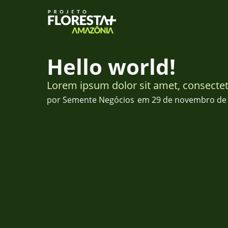
Hello world!
Lorem ipsum dolor sit amet, consectetur
por
Semente Negócios
em
29 de novembro de