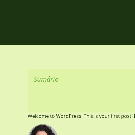
Sumário
Welcome to WordPress. This is your first post. Ed