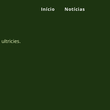
Início
Notícias
ultricies.