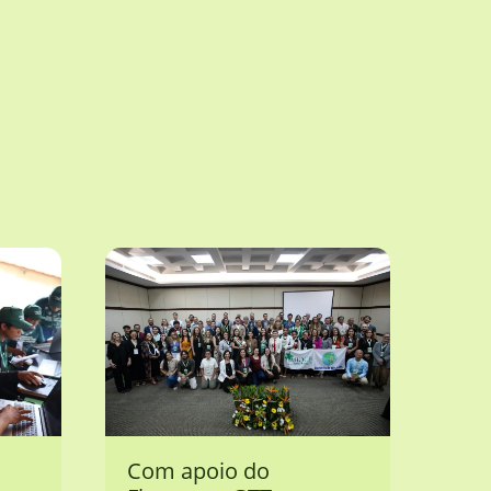
Com apoio do