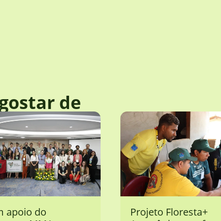
gostar de
 apoio do
Projeto Floresta+