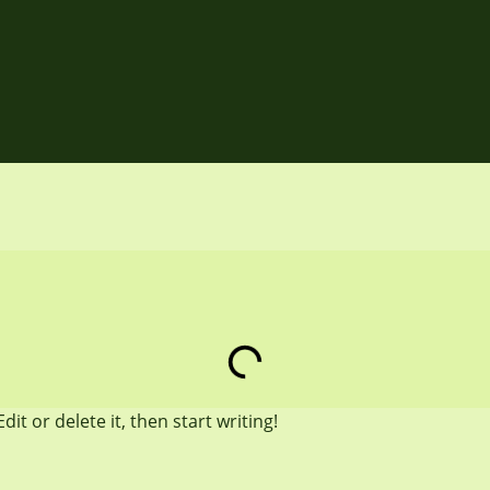
it or delete it, then start writing!