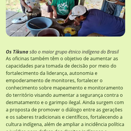
Os Tikuna
são o maior grupo étnico indígena do Brasil
As oficinas também têm o objetivo de aumentar as
capacidades para tomada de decisão por meio do
fortalecimento da liderança, autonomia e
empoderamento de monitores, fortalecer o
conhecimento sobre mapeamento e monitoramento
do território visando aumentar a segurança contra o
desmatamento e o garimpo ilegal. Ainda surgem com
a proposta de promover o diálogo entre as gerações
e os saberes tradicionais e científicos, fortalecendo a
cultura indígena, além de ampliar a incidência política