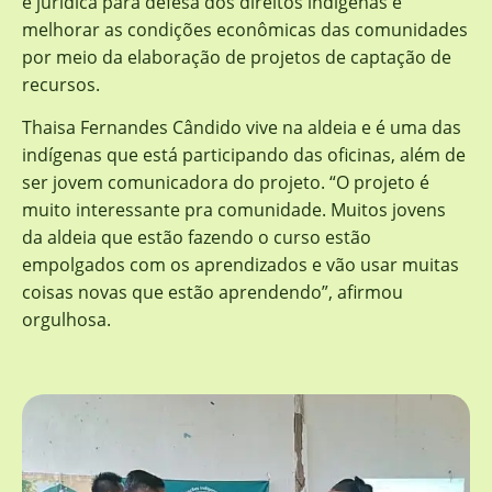
e jurídica para defesa dos direitos indígenas e
melhorar as condições econômicas das comunidades
por meio da elaboração de projetos de captação de
recursos.
Thaisa Fernandes Cândido vive na aldeia e é uma das
indígenas que está participando das oficinas, além de
ser jovem comunicadora do projeto. “O projeto é
muito interessante pra comunidade. Muitos jovens
da aldeia que estão fazendo o curso estão
empolgados com os aprendizados e vão usar muitas
coisas novas que estão aprendendo”, afirmou
orgulhosa.