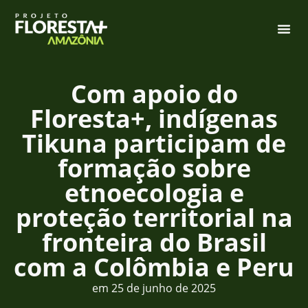
Com apoio do
Floresta+, indígenas
Tikuna participam de
formação sobre
etnoecologia e
proteção territorial na
fronteira do Brasil
com a Colômbia e Peru
em
25 de junho de 2025