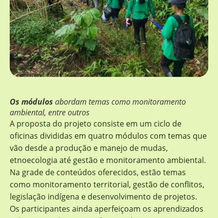
Os módulos
abordam temas como monitoramento
ambiental, entre outros
A proposta do projeto consiste em um ciclo de
oficinas divididas em quatro módulos com temas que
vão desde a produção e manejo de mudas,
etnoecologia até gestão e monitoramento ambiental.
Na grade de conteúdos oferecidos, estão temas
como monitoramento territorial, gestão de conflitos,
legislação indígena e desenvolvimento de projetos.
Os participantes ainda aperfeiçoam os aprendizados