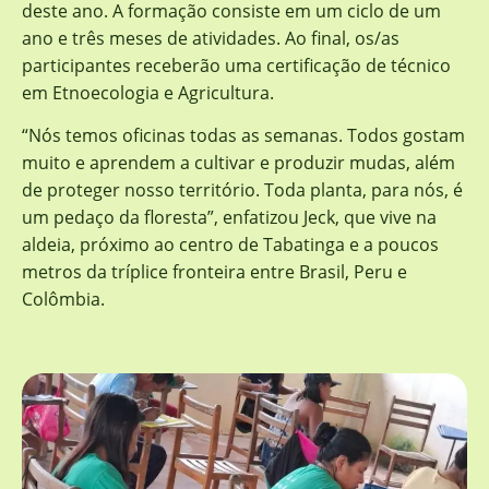
deste ano. A formação consiste em um ciclo de um
ano e três meses de atividades. Ao final, os/as
participantes receberão uma certificação de técnico
em Etnoecologia e Agricultura.
“Nós temos oficinas todas as semanas. Todos gostam
muito e aprendem a cultivar e produzir mudas, além
de proteger nosso território. Toda planta, para nós, é
um pedaço da floresta”, enfatizou Jeck, que vive na
aldeia, próximo ao centro de Tabatinga e a poucos
metros da tríplice fronteira entre Brasil, Peru e
Colômbia.