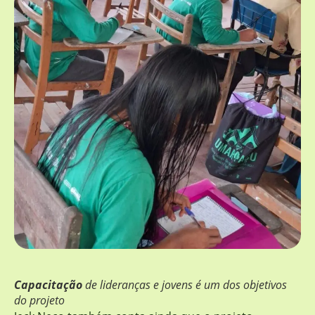
Capacitação
de lideranças e jovens é um dos objetivos
do projeto