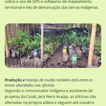
sobre o uso de GPS e softwares de mapeamento
territorial e leis de demarcação das terras indígenas.
Produção e
manejo de mudas também está entre os
temas abordados nas oficinas
Segundo o comunicador indígena e assistente de
projetos da Coiab, Jeck Neco Araújo, as oficinas são
ofertadas na própria aldeia e seguem até outubro