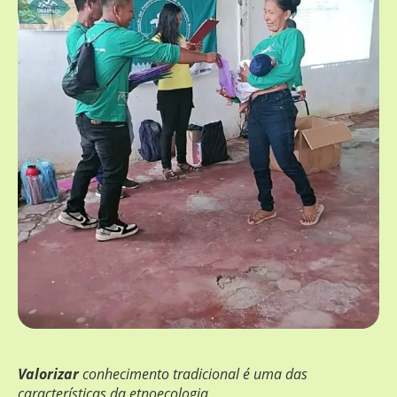
Valorizar
conhecimento tradicional é uma das
características da etnoecologia