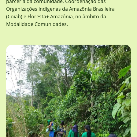
parceria da comunidade, Coordenação das
Organizações Indígenas da Amazônia Brasileira
(Coiab) e Floresta+ Amazônia, no âmbito da
Modalidade Comunidades.