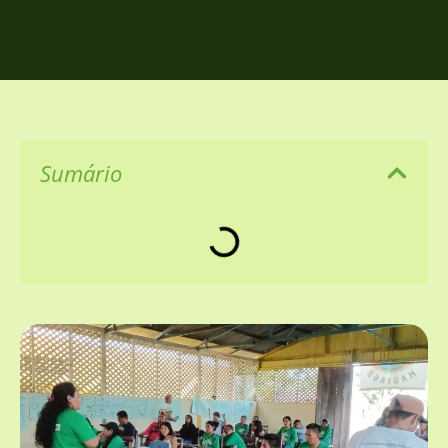
Sumário