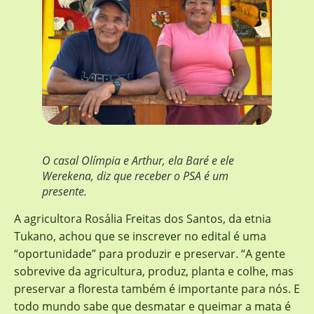
O casal Olímpia e Arthur, ela Baré e ele
Werekena, diz que receber o PSA é um
presente.
A agricultora Rosália Freitas dos Santos, da etnia
Tukano, achou que se inscrever no edital é uma
“oportunidade” para produzir e preservar. “A gente
sobrevive da agricultura, produz, planta e colhe, mas
preservar a floresta também é importante para nós. E
todo mundo sabe que desmatar e queimar a mata é