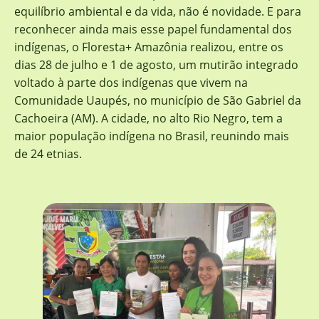
equilíbrio ambiental e da vida, não é novidade. E para
reconhecer ainda mais esse papel fundamental dos
indígenas, o Floresta+ Amazônia realizou, entre os
dias 28 de julho e 1 de agosto, um mutirão integrado
voltado à parte dos indígenas que vivem na
Comunidade Uaupés, no município de São Gabriel da
Cachoeira (AM). A cidade, no alto Rio Negro, tem a
maior população indígena no Brasil, reunindo mais
de 24 etnias.