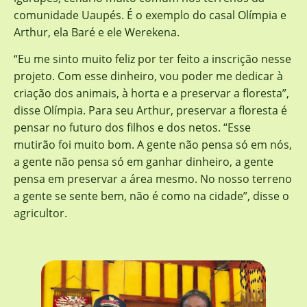
comunidade Uaupés. É o exemplo do casal Olímpia e
Arthur, ela Baré e ele Werekena.
“Eu me sinto muito feliz por ter feito a inscrição nesse
projeto. Com esse dinheiro, vou poder me dedicar à
criação dos animais, à horta e a preservar a floresta”,
disse Olímpia. Para seu Arthur, preservar a floresta é
pensar no futuro dos filhos e dos netos. “Esse
mutirão foi muito bom. A gente não pensa só em nós,
a gente não pensa só em ganhar dinheiro, a gente
pensa em preservar a área mesmo. No nosso terreno
a gente se sente bem, não é como na cidade”, disse o
agricultor.