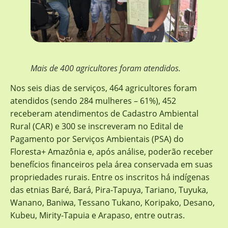
Mais de 400 agricultores foram atendidos.
Nos seis dias de serviços, 464 agricultores foram
atendidos (sendo 284 mulheres – 61%), 452
receberam atendimentos de Cadastro Ambiental
Rural (CAR) e 300 se inscreveram no Edital de
Pagamento por Serviços Ambientais (PSA) do
Floresta+ Amazônia e, após análise, poderão receber
benefícios financeiros pela área conservada em suas
propriedades rurais. Entre os inscritos há indígenas
das etnias Baré, Bará, Pira-Tapuya, Tariano, Tuyuka,
Wanano, Baniwa, Tessano Tukano, Koripako, Desano,
Kubeu, Mirity-Tapuia e Arapaso, entre outras.