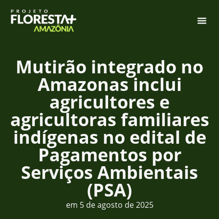
Mutirão integrado no
Amazonas inclui
agricultores e
agricultoras familiares
indígenas no edital de
Pagamentos por
Serviços Ambientais
(PSA)
em
5 de agosto de 2025