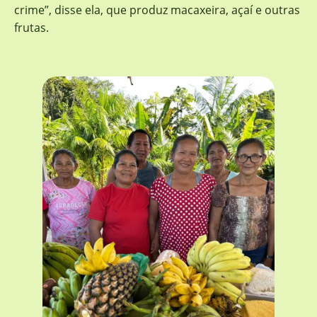
crime”, disse ela, que produz macaxeira, açaí e outras
frutas.