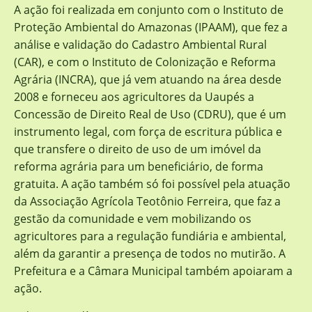
A ação foi realizada em conjunto com o Instituto de
Proteção Ambiental do Amazonas (IPAAM), que fez a
análise e validação do Cadastro Ambiental Rural
(CAR), e com o Instituto de Colonização e Reforma
Agrária (INCRA), que já vem atuando na área desde
2008 e forneceu aos agricultores da Uaupés a
Concessão de Direito Real de Uso (CDRU), que é um
instrumento legal, com força de escritura pública e
que transfere o direito de uso de um imóvel da
reforma agrária para um beneficiário, de forma
gratuita. A ação também só foi possível pela atuação
da Associação Agrícola Teotônio Ferreira, que faz a
gestão da comunidade e vem mobilizando os
agricultores para a regulação fundiária e ambiental,
além da garantir a presença de todos no mutirão. A
Prefeitura e a Câmara Municipal também apoiaram a
ação.