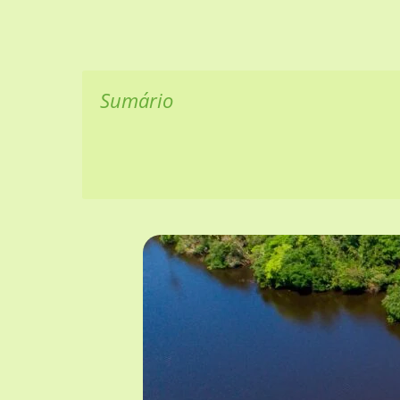
Sumário