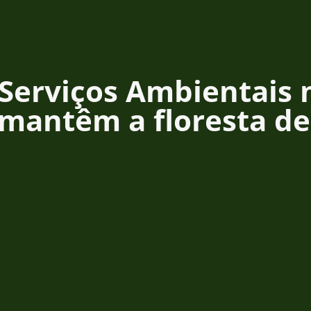
Serviços Ambientais
mantêm a floresta de