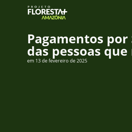
Pagamentos por 
das pessoas que 
em
13 de fevereiro de 2025