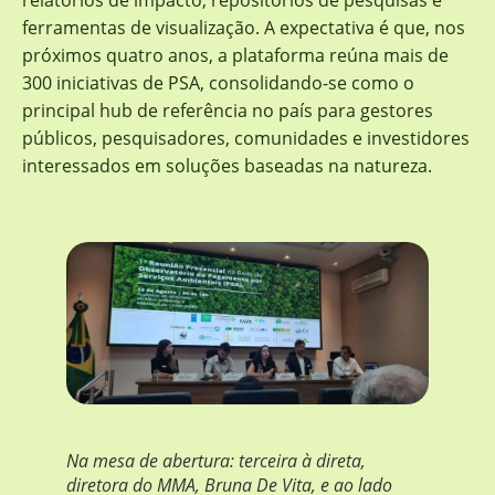
ferramentas de visualização. A expectativa é que, nos
próximos quatro anos, a plataforma reúna mais de
300 iniciativas de PSA, consolidando-se como o
principal hub de referência no país para gestores
públicos, pesquisadores, comunidades e investidores
interessados em soluções baseadas na natureza.
Na mesa de abertura: terceira à direta,
diretora do MMA, Bruna De Vita, e ao lado