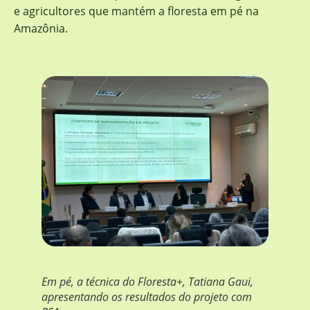
e agricultores que mantém a floresta em pé na
Amazônia.
Em pé, a técnica do Floresta+, Tatiana Gaui,
apresentando os resultados do projeto com