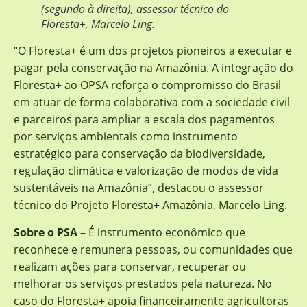
(segundo à direita), assessor técnico do
Floresta+, Marcelo Ling.
“O Floresta+ é um dos projetos pioneiros a executar e
pagar pela conservação na Amazônia. A integração do
Floresta+ ao OPSA reforça o compromisso do Brasil
em atuar de forma colaborativa com a sociedade civil
e parceiros para ampliar a escala dos pagamentos
por serviços ambientais como instrumento
estratégico para conservação da biodiversidade,
regulação climática e valorização de modos de vida
sustentáveis na Amazônia”, destacou o assessor
técnico do Projeto Floresta+ Amazônia, Marcelo Ling.
Sobre o PSA –
É instrumento econômico que
reconhece e remunera pessoas, ou comunidades que
realizam ações para conservar, recuperar ou
melhorar os serviços prestados pela natureza. No
caso do Floresta+ apoia financeiramente agricultoras