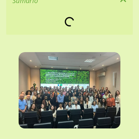
Sumário