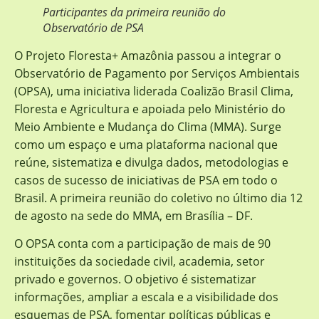
Participantes da primeira reunião do
Observatório de PSA
O Projeto Floresta+ Amazônia passou a integrar o
Observatório de Pagamento por Serviços Ambientais
(OPSA), uma iniciativa liderada Coalizão Brasil Clima,
Floresta e Agricultura e apoiada pelo Ministério do
Meio Ambiente e Mudança do Clima (MMA). Surge
como um espaço e uma plataforma nacional que
reúne, sistematiza e divulga dados, metodologias e
casos de sucesso de iniciativas de PSA em todo o
Brasil. A primeira reunião do coletivo no último dia 12
de agosto na sede do MMA, em Brasília – DF.
O OPSA conta com a participação de mais de 90
instituições da sociedade civil, academia, setor
privado e governos. O objetivo é sistematizar
informações, ampliar a escala e a visibilidade dos
esquemas de PSA, fomentar políticas públicas e