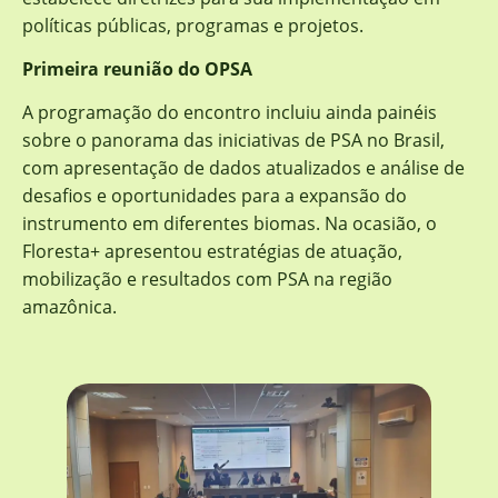
políticas públicas, programas e projetos.
Primeira reunião do OPSA
A programação do encontro incluiu ainda painéis
sobre o panorama das iniciativas de PSA no Brasil,
com apresentação de dados atualizados e análise de
desafios e oportunidades para a expansão do
instrumento em diferentes biomas. Na ocasião, o
Floresta+ apresentou estratégias de atuação,
mobilização e resultados com PSA na região
amazônica.