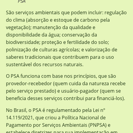
PSA
São serviços ambientais que podem incluir: regulação
do clima (absorção e estoque de carbono pela
vegetação); manutenção da qualidade e
disponibilidade da água; conservação da
biodiversidade; proteção e fertilidade do solo;
polinização de culturas agrícolas; e valorização de
saberes tradicionais que contribuem para o uso
sustentável dos recursos naturais.
O PSA funciona com base nos princípios, que são
provedor-recebedor (quem cuida da natureza recebe
pelo serviço prestado) e usuário-pagador (quem se
beneficia desses serviços contribui para financiá-los).
No Brasil, o PSA é regulamentado pela Lei nº
14.119/2021, que criou a Política Nacional de
Pagamento por Serviços Ambientais (PNPSA) e
estabelece diretrizes para sua implementação em