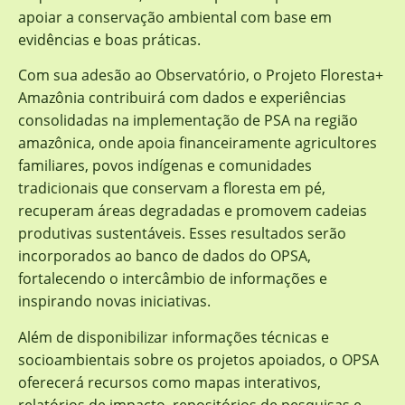
apoiar a conservação ambiental com base em
evidências e boas práticas.
Com sua adesão ao Observatório, o Projeto Floresta+
Amazônia contribuirá com dados e experiências
consolidadas na implementação de PSA na região
amazônica, onde apoia financeiramente agricultores
familiares, povos indígenas e comunidades
tradicionais que conservam a floresta em pé,
recuperam áreas degradadas e promovem cadeias
produtivas sustentáveis. Esses resultados serão
incorporados ao banco de dados do OPSA,
fortalecendo o intercâmbio de informações e
inspirando novas iniciativas.
Além de disponibilizar informações técnicas e
socioambientais sobre os projetos apoiados, o OPSA
oferecerá recursos como mapas interativos,
relatórios de impacto, repositórios de pesquisas e